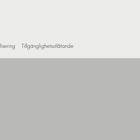
lisering
Tillgänglighetsutlåtande